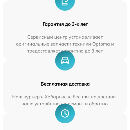
Гарантия до 3-х лет
Сервисный центр устанавливает
оригинальные запчасти техники Optoma и
предоставляет гарантию до 3 лет.
Бесплатная доставка
Наш курьер в Хабаровске бесплатно доставит
ваше устройство на ремонт и обратно.