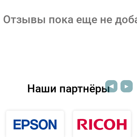
Отзывы пока еще не до
Наши партнёры