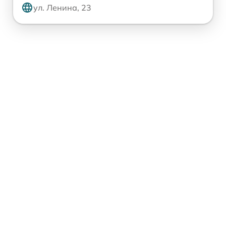
ул. Ленина, 23