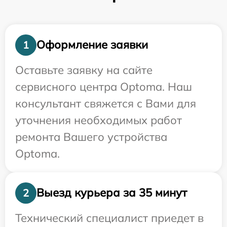
Оформление заявки
1
Оставьте заявку на сайте
сервисного центра Optoma. Наш
консультант свяжется с Вами для
уточнения необходимых работ
ремонта Вашего устройства
Optoma.
Выезд курьера за 35 минут
2
Технический специалист приедет в