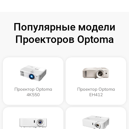
Популярные модели
Проекторов Optoma
Проектор Optoma
Проектор Optoma
4K550
EH412