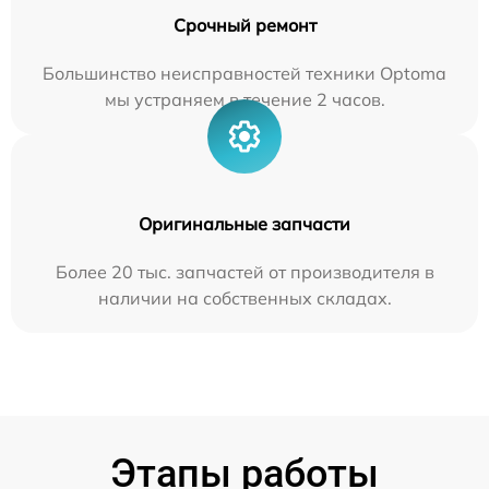
Срочный ремонт
Большинство неисправностей техники Optoma
мы устраняем в течение 2 часов.
Оригинальные запчасти
Более 20 тыс. запчастей от производителя в
наличии на собственных складах.
Этапы работы