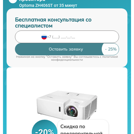
Optoma ZH406ST от 35 минут
Бесплатная консультация со
специалистом
Оставить заявку
Нажимая на кнопку "Оставить заявку" Вы соглашаетесь c
политикой
конфиденциальности
Скидка по
-20%
предварительной