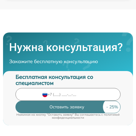
Нужна консультация?
Закажите бесплатную консультацию
Бесплатная консультация со
специалистом
Оставить заявку
Нажимая на кнопку "Оставить заявку" Вы соглашаетесь c
политикой
конфиденциальности