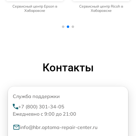
Сервисный центр Epson в
Сервисный центр Ricoh в
Хабаровске
Хабаровске
Контакты
Служба поддержки
+7 (800) 301-34-05
Ежедневно с 9:00 до 21:00
info@hbr.optoma-repair-center.ru