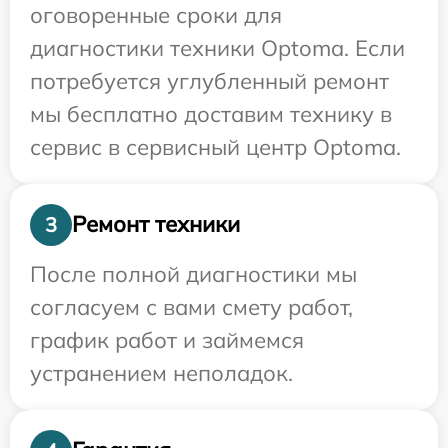
оговоренные сроки для
диагностики техники Optoma. Если
потребуется углубленный ремонт
мы бесплатно доставим технику в
сервис в сервисный центр Optoma.
Ремонт техники
3
После полной диагностики мы
согласуем с вами смету работ,
график работ и займемся
устранением неполадок.