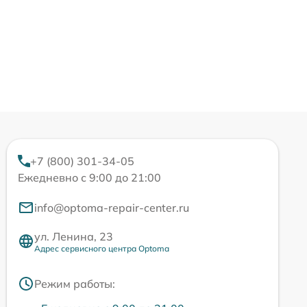
+7 (800) 301-34-05
Ежедневно с 9:00 до 21:00
info@optoma-repair-center.ru
ул. Ленина, 23
Адрес сервисного центра Optoma
Режим работы: