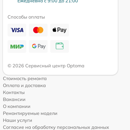
Ежедневно с 9:00 до 21:00
Способы оплаты
© 2026 Сервисный центр Optoma
Стоимость ремонта
Оплата и доставка
Контакты
Вакансии
О компании
Ремонтируемые модели
Наши услуги
Согласие на обработку персональных данных