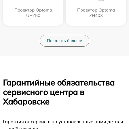
Проектор Optoma
Проектор Optoma
UHZ50
ZH403
Показать больше
Гарантийные обязательства
сервисного центра в
Хабаровске
Гарантия от сервиса: на установленные нами детали
— до 3 месяцев.