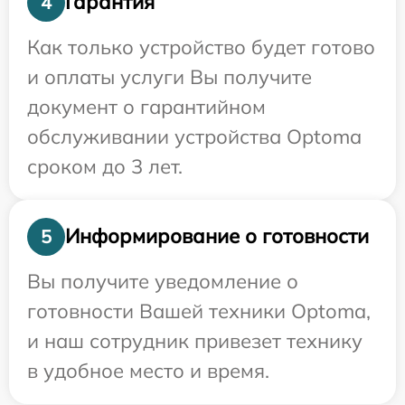
Гарантия
4
Как только устройство будет готово
и оплаты услуги Вы получите
документ о гарантийном
обслуживании устройства Optoma
сроком до 3 лет.
Информирование о готовности
5
Вы получите уведомление о
готовности Вашей техники Optoma,
и наш сотрудник привезет технику
в удобное место и время.