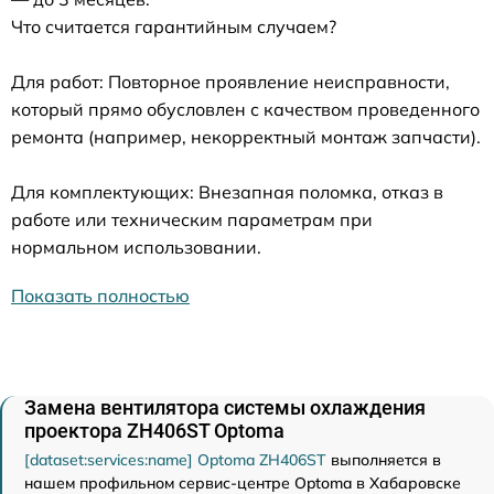
Что считается гарантийным случаем?
Для работ: Повторное проявление неисправности,
который прямо обусловлен с качеством проведенного
ремонта (например, некорректный монтаж запчасти).
Для комплектующих: Внезапная поломка, отказ в
работе или техническим параметрам при
нормальном использовании.
Показать полностью
Замена вентилятора системы охлаждения
проектора ZH406ST Optoma
[dataset:services:name] Optoma ZH406ST
выполняется в
нашем профильном сервис-центре Optoma в Хабаровске