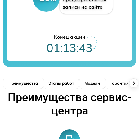
записи на сайте
Конец акции
01:13:42
Преимущества
Этапы работ
Модели
Гарантия
Преимущества сервис-
центра