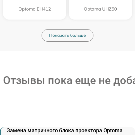
Optoma EH412
Optoma UHZ50
Показать больше
Отзывы пока еще не до
Замена матричного блока проектора Optoma