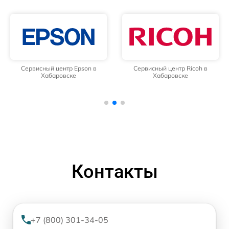
Сервисный центр Epson в
Сервисный центр Ricoh в
Хабаровске
Хабаровске
Контакты
+7 (800) 301-34-05