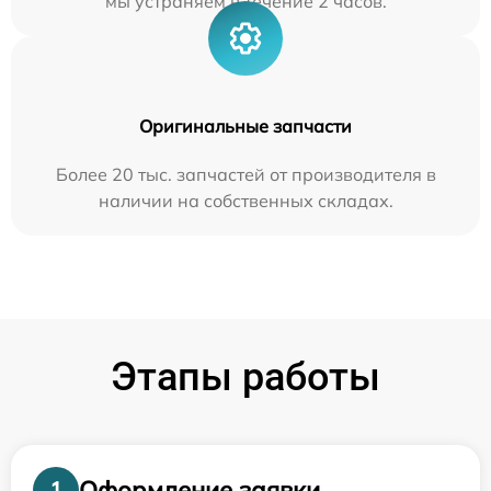
мы устраняем в течение 2 часов.
Оригинальные запчасти
Более 20 тыс. запчастей от производителя в
наличии на собственных складах.
Этапы работы
Оформление заявки
1