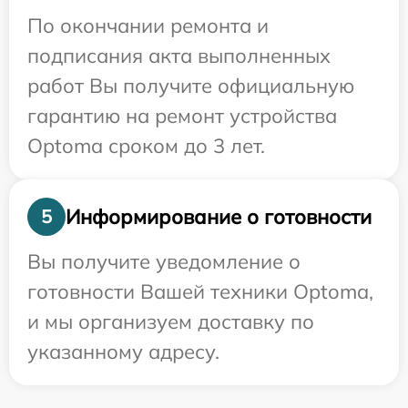
По окончании ремонта и
подписания акта выполненных
работ Вы получите официальную
гарантию на ремонт устройства
Optoma сроком до 3 лет.
Информирование о готовности
5
Вы получите уведомление о
готовности Вашей техники Optoma,
и мы организуем доставку по
указанному адресу.