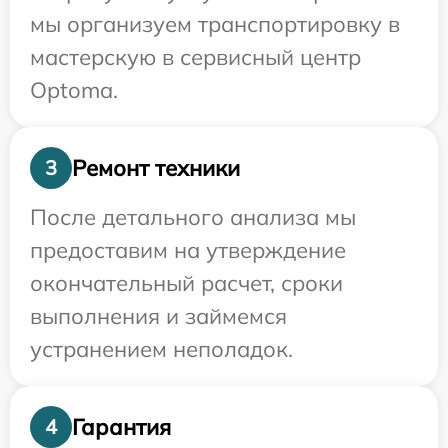
мы организуем транспортировку в
мастерскую в сервисный центр
Optoma.
Ремонт техники
3
После детального анализа мы
предоставим на утверждение
окончательный расчет, сроки
выполнения и займемся
устранением неполадок.
Гарантия
4