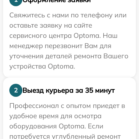
Свяжитесь с нами по телефону или
оставьте заявку на сайте
сервисного центра Optoma. Наш
менеджер перезвонит Вам для
уточнения деталей ремонта Вашего
устройства Optoma.
Выезд курьера за 35 минут
2
Профессионал с опытом приедет в
удобное время для осмотра
оборудования Optoma. Если
потребуется углубленный ремонт