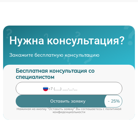
Нужна консультация?
Закажите бесплатную консультацию
Бесплатная консультация со
специалистом
Оставить заявку
Нажимая на кнопку "Оставить заявку" Вы соглашаетесь c
политикой
конфиденциальности