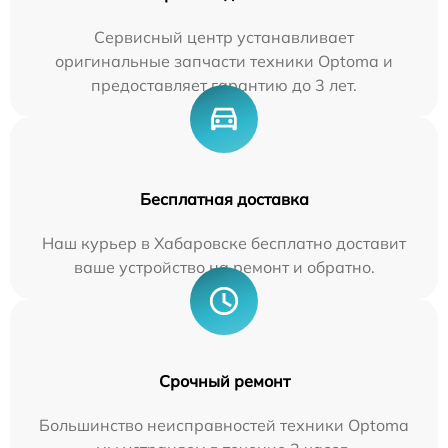
Сервисный центр устанавливает
оригинальные запчасти техники Optoma и
предоставляет гарантию до 3 лет.
Бесплатная доставка
Наш курьер в Хабаровске бесплатно доставит
ваше устройство на ремонт и обратно.
Срочный ремонт
Большинство неисправностей техники Optoma