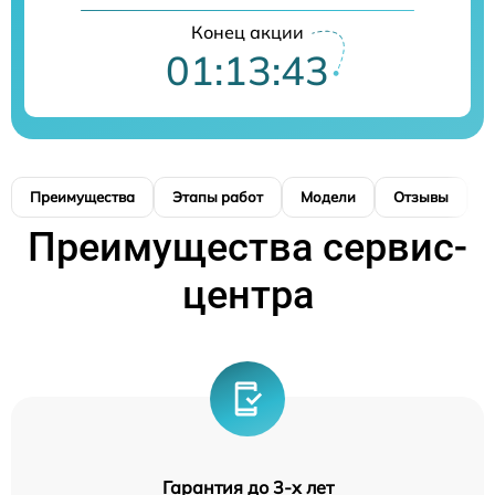
Конец акции
01:13:43
Преимущества
Этапы работ
Модели
Отзывы
К
Преимущества сервис-
центра
Гарантия до 3-х лет