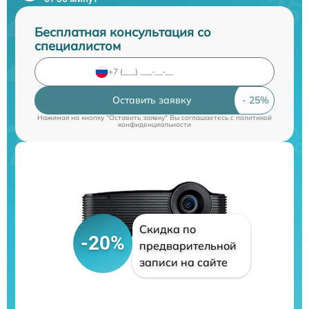
Бесплатная консультация со
специалистом
Оставить заявку
Нажимая на кнопку "Оставить заявку" Вы соглашаетесь c
политикой
конфиденциальности
Скидка по
-20%
предварительной
записи на сайте