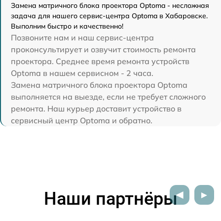
Замена матричного блока проектора Optoma - несложная
задача для нашего сервис-центра Optoma в Хабаровске.
Выполним быстро и качественно!
Позвоните нам и наш сервис-центра
проконсультирует и озвучит стоимость ремонта
проектора. Среднее время ремонта устройств
Optoma в нашем сервисном - 2 часа.
Замена матричного блока проектора Optoma
выполняется на выезде, если не требует сложного
ремонта. Наш курьер доставит устройство в
сервисный центр Optoma и обратно.
Наши партнёры