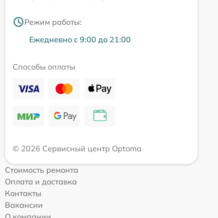
Режим работы:
Ежедневно с 9:00 до 21:00
Способы оплаты
© 2026 Сервисный центр Optoma
Стоимость ремонта
Оплата и доставка
Контакты
Вакансии
О компании