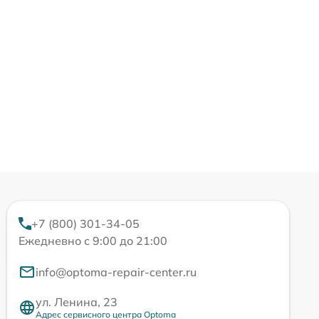
+7 (800) 301-34-05
Ежедневно с 9:00 до 21:00
info@optoma-repair-center.ru
ул. Ленина, 23
Адрес сервисного центра Optoma