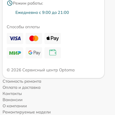
Режим работы:
Ежедневно с 9:00 до 21:00
Способы оплаты
© 2026 Сервисный центр Optoma
Стоимость ремонта
Оплата и доставка
Контакты
Вакансии
О компании
Ремонтируемые модели