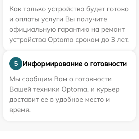
Как только устройство будет готово
и оплаты услуги Вы получите
официальную гарантию на ремонт
устройства Optoma сроком до 3 лет.
Информирование о готовности
5
Мы сообщим Вам о готовности
Вашей техники Optoma, и курьер
доставит ее в удобное место и
время.