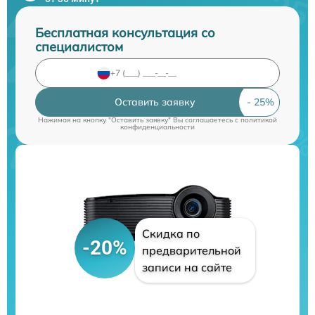
Бесплатная консультация со
специалистом
Оставить заявку
Нажимая на кнопку "Оставить заявку" Вы соглашаетесь c
политикой
конфиденциальности
Скидка по
-20%
предварительной
записи на сайте