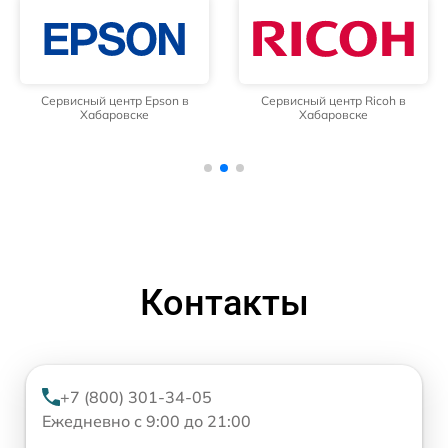
Сервисный центр Epson в
Сервисный центр Ricoh в
Хабаровске
Хабаровске
Контакты
+7 (800) 301-34-05
Ежедневно с 9:00 до 21:00