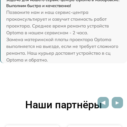
Выполним быстро и качественно!
Позвоните нам и наш сервис-центра
проконсультирует и озвучит стоимость работ
проектора. Среднее время ремонта устройств
Optoma в нашем сервисном - 2 часа.
Замена материнской платы проектора Optoma
выполняется на выезде, если не требует сложного
ремонта. Наш курьер доставит устройство в сц
Optoma и обратно.
Наши партнёры