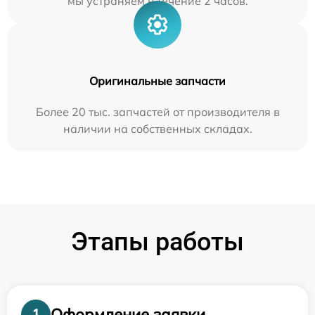
мы устраняем в течение 2 часов.
Оригинальные запчасти
Более 20 тыс. запчастей от производителя в
наличии на собственных складах.
Этапы работы
Оформление заявки
1