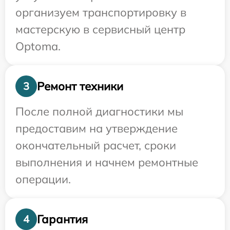
организуем транспортировку в
мастерскую в сервисный центр
Optoma.
Ремонт техники
3
После полной диагностики мы
предоставим на утверждение
окончательный расчет, сроки
выполнения и начнем ремонтные
операции.
Гарантия
4