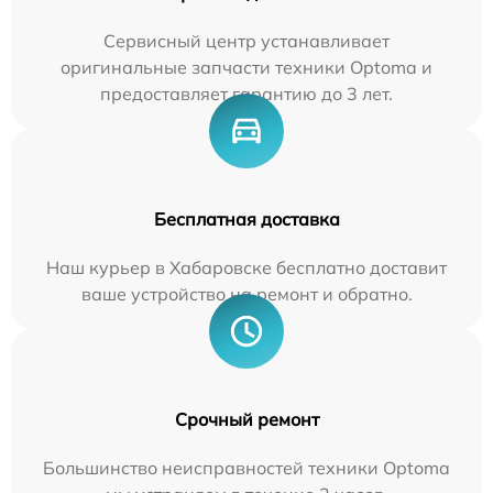
Сервисный центр устанавливает
оригинальные запчасти техники Optoma и
предоставляет гарантию до 3 лет.
Бесплатная доставка
Наш курьер в Хабаровске бесплатно доставит
ваше устройство на ремонт и обратно.
Срочный ремонт
Большинство неисправностей техники Optoma