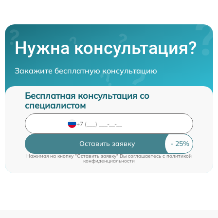
Нужна консультация?
Закажите бесплатную консультацию
Бесплатная консультация со
специалистом
Оставить заявку
Нажимая на кнопку "Оставить заявку" Вы соглашаетесь c
политикой
конфиденциальности