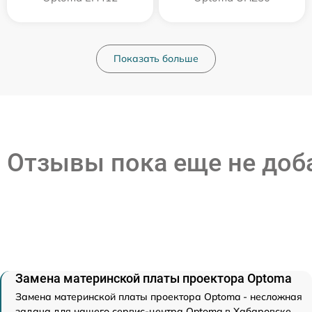
Показать больше
Отзывы пока еще не до
Замена материнской платы проектора Optoma
Замена материнской платы проектора Optoma - несложная
задача для нашего сервис-центра Optoma в Хабаровске.