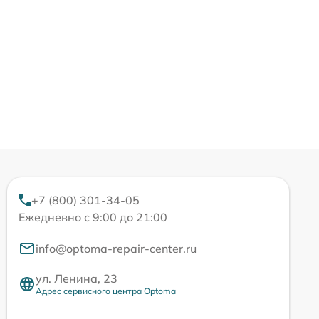
+7 (800) 301-34-05
Ежедневно с 9:00 до 21:00
info@optoma-repair-center.ru
ул. Ленина, 23
Адрес сервисного центра Optoma