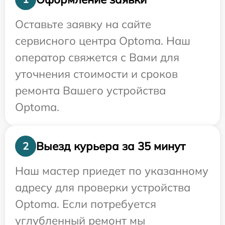
Оставьте заявку на сайте
сервисного центра Optoma. Наш
оператор свяжется с Вами для
уточнения стоимости и сроков
ремонта Вашего устройства
Optoma.
Выезд курьера за 35 минут
2
Наш мастер приедет по указанному
адресу для проверки устройства
Optoma. Если потребуется
углубленный ремонт мы