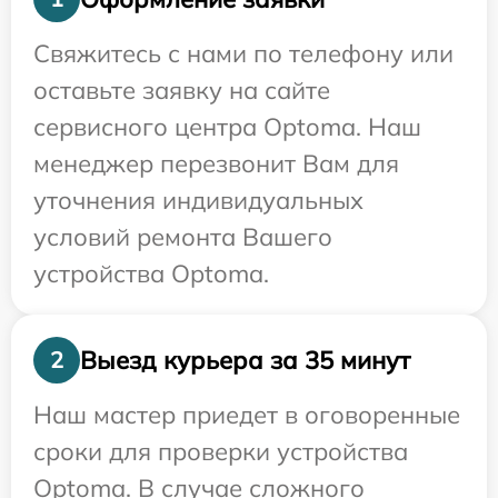
Свяжитесь с нами по телефону или
оставьте заявку на сайте
сервисного центра Optoma. Наш
менеджер перезвонит Вам для
уточнения индивидуальных
условий ремонта Вашего
устройства Optoma.
Выезд курьера за 35 минут
2
Наш мастер приедет в оговоренные
сроки для проверки устройства
Optoma. В случае сложного