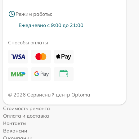
Режим работы:
Ежедневно с 9:00 до 21:00
Способы оплаты
© 2026 Сервисный центр Optoma
Стоимость ремонта
Оплата и доставка
Контакты
Вакансии
О компании