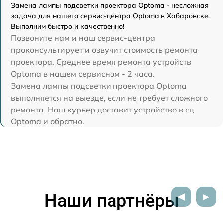
Замена лампы подсветки проектора Optoma - несложная
задача для нашего сервис-центра Optoma в Хабаровске.
Выполним быстро и качественно!
Позвоните нам и наш сервис-центра
проконсультирует и озвучит стоимость ремонта
проектора. Среднее время ремонта устройств
Optoma в нашем сервисном - 2 часа.
Замена лампы подсветки проектора Optoma
выполняется на выезде, если не требует сложного
ремонта. Наш курьер доставит устройство в сц
Optoma и обратно.
Наши партнёры