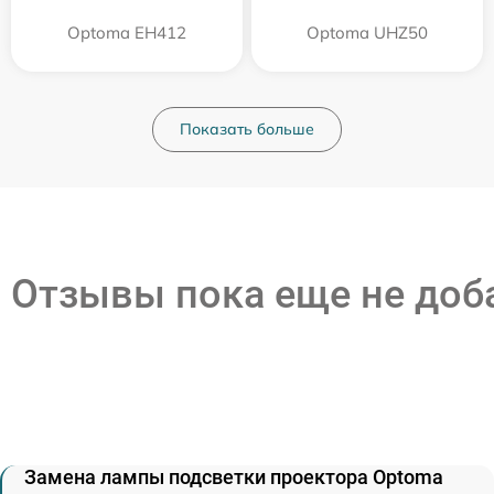
Optoma EH412
Optoma UHZ50
Показать больше
Отзывы пока еще не до
Замена лампы подсветки проектора Optoma