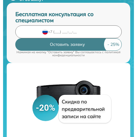
Бесплатная консультация со
специалистом
Оставить заявку
Нажимая на кнопку "Оставить заявку" Вы соглашаетесь c
политикой
конфиденциальности
Скидка по
-20%
предварительной
записи на сайте