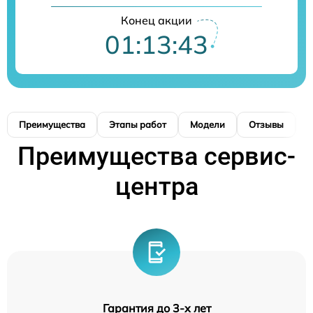
Конец акции
01:13:43
Преимущества
Этапы работ
Модели
Отзывы
К
Преимущества сервис-
центра
Гарантия до 3-х лет