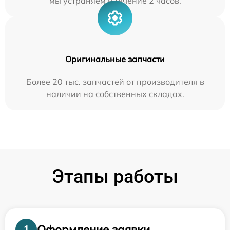
мы устраняем в течение 2 часов.
Оригинальные запчасти
Более 20 тыс. запчастей от производителя в
наличии на собственных складах.
Этапы работы
Оформление заявки
1