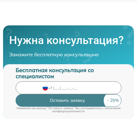
Нужна консультация?
Закажите бесплатную консультацию
Бесплатная консультация со
специалистом
Оставить заявку
Нажимая на кнопку "Оставить заявку" Вы соглашаетесь c
политикой
конфиденциальности