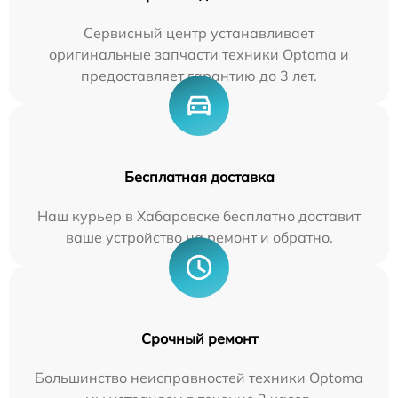
Сервисный центр устанавливает
оригинальные запчасти техники Optoma и
предоставляет гарантию до 3 лет.
Бесплатная доставка
Наш курьер в Хабаровске бесплатно доставит
ваше устройство на ремонт и обратно.
Срочный ремонт
Большинство неисправностей техники Optoma