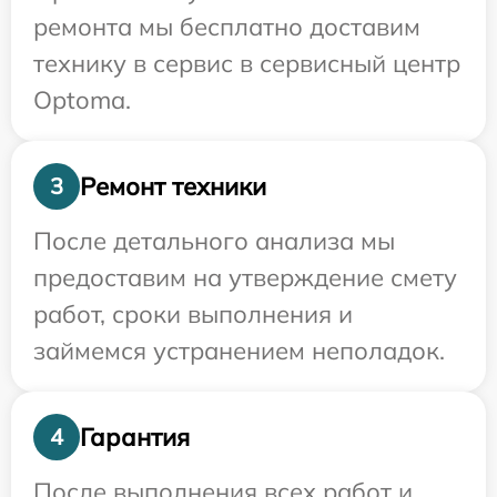
ремонта мы бесплатно доставим
технику в сервис в сервисный центр
Optoma.
Ремонт техники
3
После детального анализа мы
предоставим на утверждение смету
работ, сроки выполнения и
займемся устранением неполадок.
Гарантия
4
После выполнения всех работ и