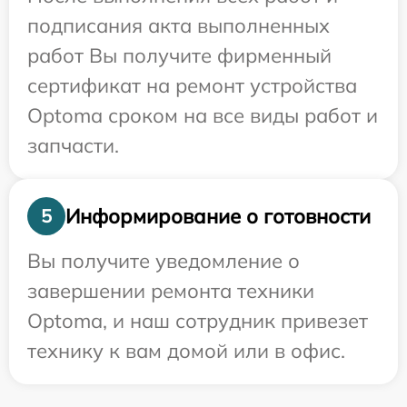
подписания акта выполненных
работ Вы получите фирменный
сертификат на ремонт устройства
Optoma сроком на все виды работ и
запчасти.
Информирование о готовности
5
Вы получите уведомление о
завершении ремонта техники
Optoma, и наш сотрудник привезет
технику к вам домой или в офис.