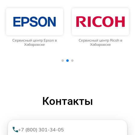
Сервисный центр Epson в
Сервисный центр Ricoh в
Хабаровске
Хабаровске
Контакты
+7 (800) 301-34-05