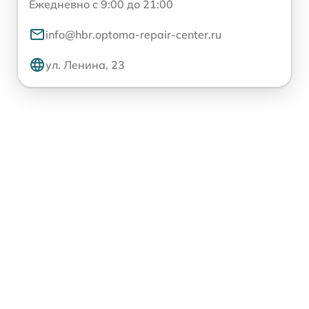
Ежедневно с 9:00 до 21:00
info@hbr.optoma-repair-center.ru
ул. Ленина, 23