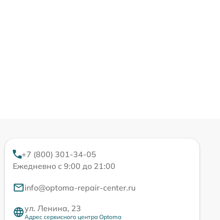
+7 (800) 301-34-05
Ежедневно с 9:00 до 21:00
info@optoma-repair-center.ru
ул. Ленина, 23
Адрес сервисного центра Optoma