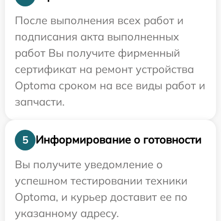
После выполнения всех работ и
подписания акта выполненных
работ Вы получите фирменный
сертификат на ремонт устройства
Optoma сроком на все виды работ и
запчасти.
Информирование о готовности
5
Вы получите уведомление о
успешном тестировании техники
Optoma, и курьер доставит ее по
указанному адресу.