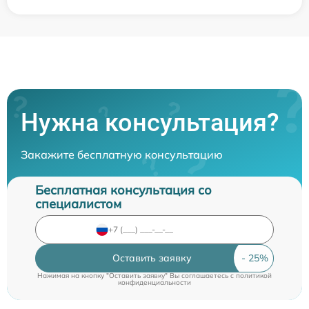
Нужна консультация?
Закажите бесплатную консультацию
Бесплатная консультация со
специалистом
Оставить заявку
Нажимая на кнопку "Оставить заявку" Вы соглашаетесь c
политикой
конфиденциальности