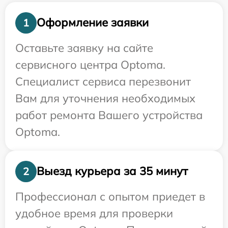
Оформление заявки
1
Оставьте заявку на сайте
сервисного центра Optoma.
Специалист сервиса перезвонит
Вам для уточнения необходимых
работ ремонта Вашего устройства
Optoma.
Выезд курьера за 35 минут
2
Профессионал с опытом приедет в
удобное время для проверки