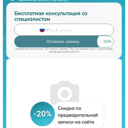
Бесплатная консультация со
специалистом
Оставить заявку
Нажимая на кнопку "Оставить заявку" Вы соглашаетесь c
политикой
конфиденциальности
Скидка по
-20%
предварительной
записи на сайте