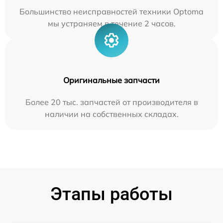
Большинство неисправностей техники Optoma
мы устраняем в течение 2 часов.
Оригинальные запчасти
Более 20 тыс. запчастей от производителя в
наличии на собственных складах.
Этапы работы