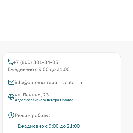
+7 (800) 301-34-05
Ежедневно с 9:00 до 21:00
info@optoma-repair-center.ru
ул. Ленина, 23
Адрес сервисного центра Optoma
Режим работы:
Ежедневно с 9:00 до 21:00