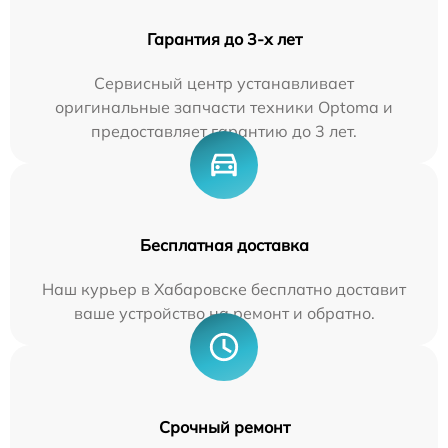
Гарантия до 3-х лет
Сервисный центр устанавливает
оригинальные запчасти техники Optoma и
предоставляет гарантию до 3 лет.
Бесплатная доставка
Наш курьер в Хабаровске бесплатно доставит
ваше устройство на ремонт и обратно.
Срочный ремонт