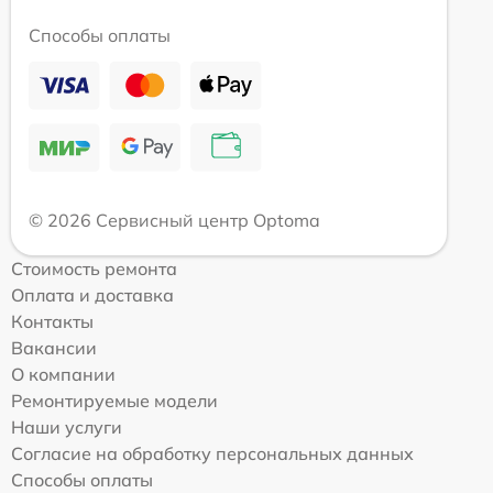
Способы оплаты
© 2026 Сервисный центр Optoma
Стоимость ремонта
Оплата и доставка
Контакты
Вакансии
О компании
Ремонтируемые модели
Наши услуги
Согласие на обработку персональных данных
Способы оплаты