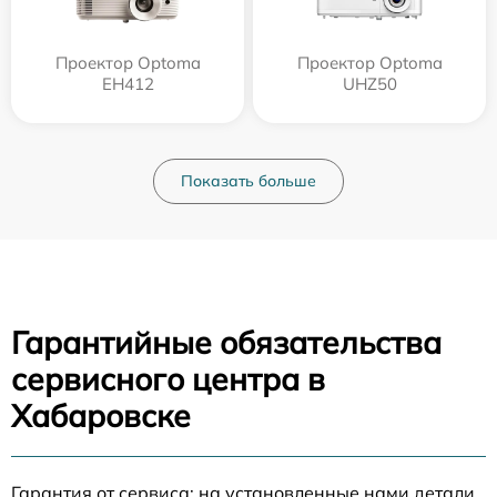
Проектор Optoma
Проектор Optoma
EH412
UHZ50
Показать больше
Гарантийные обязательства
сервисного центра в
Хабаровске
Гарантия от сервиса: на установленные нами детали