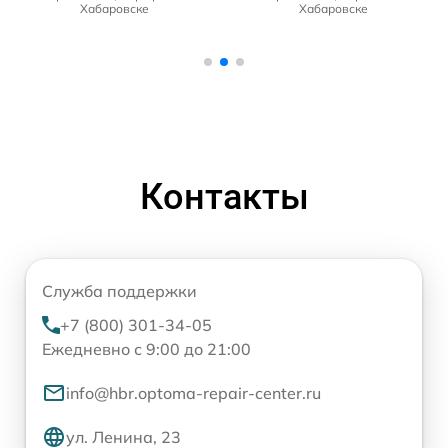
Хабаровске
Хабаровске
Контакты
Служба поддержки
+7 (800) 301-34-05
Ежедневно с 9:00 до 21:00
info@hbr.optoma-repair-center.ru
ул. Ленина, 23