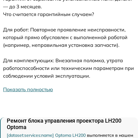
— до 3 месяцев.
Что считается гарантийным случаем?
Для работ: Повторное проявление неисправности,
который прямо обусловлен с выполненной работой
(например, неправильная установка запчасти).
Для комплектующих: Внезапная поломка, утрата
работоспособности или техническим параметрам при
соблюдении условий эксплуатации.
Показать полностью
Ремонт блока управления проектора LH200
Optoma
[dataset:services:name] Optoma LH200
выполняется в нашем