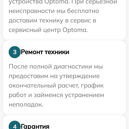
устройства Optoma. При серьезной
неисправности мы бесплатно
доставим технику в сервис в
сервисный центр Optoma.
Ремонт техники
3
После полной диагностики мы
предоставим на утверждение
окончательный расчет, график
работ и займемся устранением
неполадок.
Гарантия
4