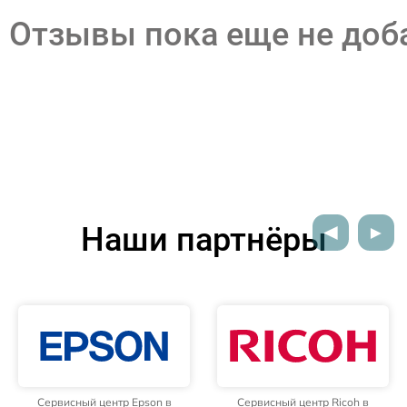
Отзывы пока еще не до
Наши партнёры
Сервисный центр Epson в
Сервисный центр Ricoh в