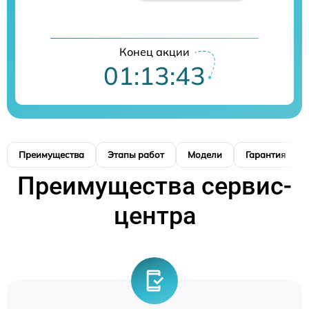
Конец акции
01:13:41
Преимущества
Этапы работ
Модели
Гарантия
Преимущества сервис-
центра