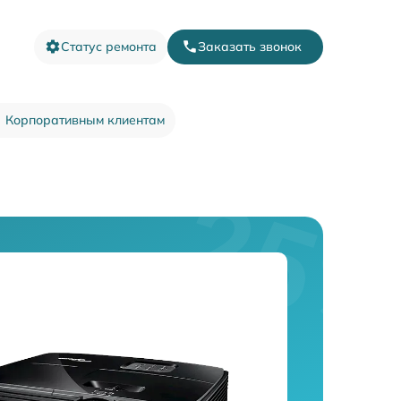
Статус ремонта
Заказать звонок
Корпоративным клиентам