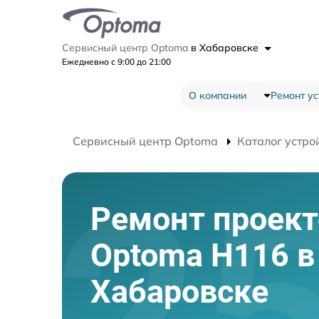
Сервисный центр Optoma
в Хабаровске
Ежедневно с 9:00 до 21:00
О компании
Ремонт ус
Сервисный центр Optoma
Каталог устро
Ремонт проект
Optoma H116 в
Хабаровске