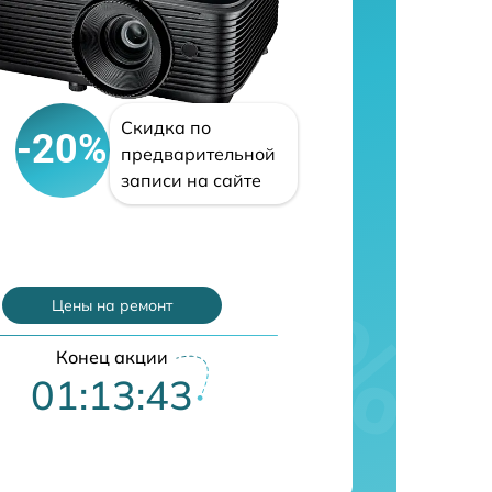
Скидка по
-20%
предварительной
записи на сайте
Цены на ремонт
Конец акции
01:13:42