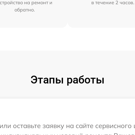
стройство на ремонт и
в течение 2 часов.
обратно.
Этапы работы
или оставьте заявку на сайте сервисного