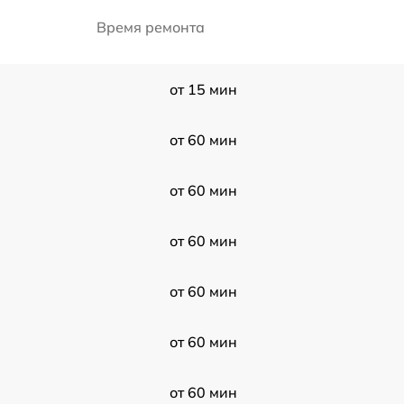
Время ремонта
от 15 мин
от 60 мин
от 60 мин
от 60 мин
от 60 мин
от 60 мин
от 60 мин