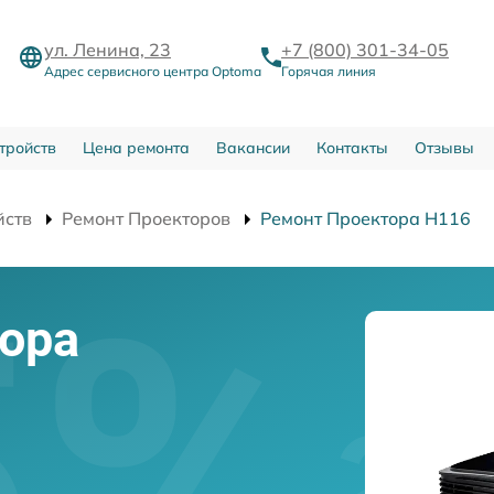
ул. Ленина, 23
+7 (800) 301-34-05
Адрес сервисного центра Optoma
Горячая линия
тройств
Цена ремонта
Вакансии
Контакты
Отзывы
йств
Ремонт Проекторов
Ремонт Проектора H116
ора