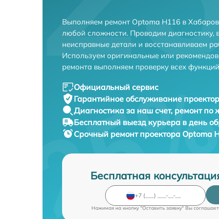
Выполняем ремонт Optoma H116 в Хабаров
любой сложности. Проводим диагностику, 
неисправные детали и восстанавливаем ра
Используем оригинальные или рекомендов
ремонта выполняем проверку всех функций
Официальный сервис
Гарантийное обслуживание
проектор
Диагностика за наш счет,
ремонт по
Бесплатный выезд курьера
в день о
Срочный ремонт
проектора Optoma H
Бесплатная консультаци
Нажимая на кнопку "Оставить заявку" Вы соглашает