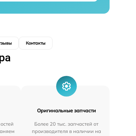
тзывы
Контакты
ра
Оригинальные запчасти
остей
Более 20 тыс. запчастей от
раняем
производителя в наличии на