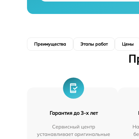
Преимущества
Этапы работ
Цены
П
Гарантия до 3-х лет
Сервисный центр
На
устанавливает оригинальные
бе