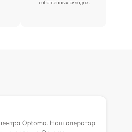
собственных складах.
 центра Optoma. Наш оператор