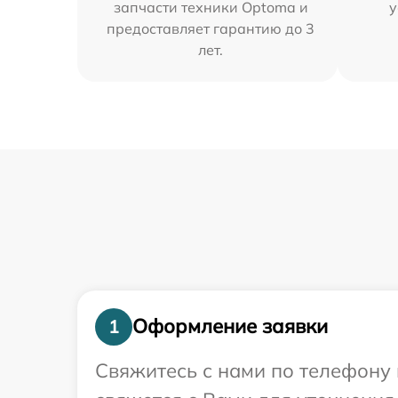
запчасти техники Optoma и
у
предоставляет гарантию до 3
лет.
Оформление заявки
1
Свяжитесь с нами по телефону 