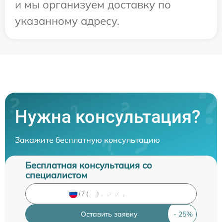
и мы организуем доставку по
указанному адресу.
Нужна консультация?
Закажите бесплатную консультацию
Бесплатная консультация со
специалистом
Оставить заявку