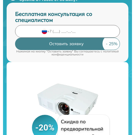
Бесплатная консультация со
специалистом
Оставить заявку
Нажимая на кнопку "Оставить заявку" Вы соглашаетесь c
политикой
конфиденциальности
Скидка по
-20%
предварительной