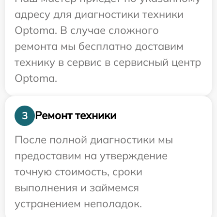
адресу для диагностики техники
Optoma. В случае сложного
ремонта мы бесплатно доставим
технику в сервис в сервисный центр
Optoma.
Ремонт техники
3
После полной диагностики мы
предоставим на утверждение
точную стоимость, сроки
выполнения и займемся
устранением неполадок.