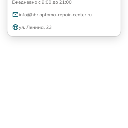
Ежедневно с 9:00 до 21:00
info@hbr.optoma-repair-center.ru
ул. Ленина, 23