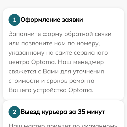
Оформление заявки
1
Заполните форму обратной связи
или позвоните нам по номеру,
указанному на сайте сервисного
центра Optoma. Наш менеджер
свяжется с Вами для уточнения
стоимости и сроков ремонта
Вашего устройства Optoma.
Выезд курьера за 35 минут
2
Наш мастер приедет по указанному