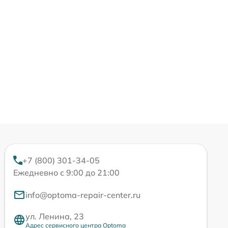
+7 (800) 301-34-05
Ежедневно с 9:00 до 21:00
info@optoma-repair-center.ru
ул. Ленина, 23
Адрес сервисного центра Optoma