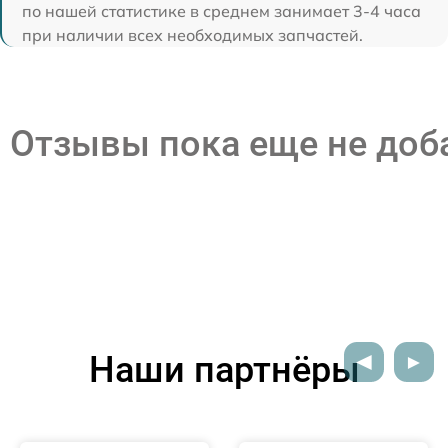
по нашей статистике в среднем занимает 3-4 часа
при наличии всех необходимых запчастей.
Отзывы пока еще не до
Наши партнёры