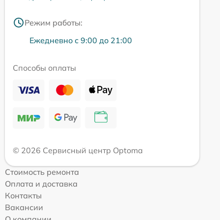
Режим работы:
Ежедневно с 9:00 до 21:00
Способы оплаты
© 2026 Сервисный центр Optoma
Стоимость ремонта
Оплата и доставка
Контакты
Вакансии
О компании