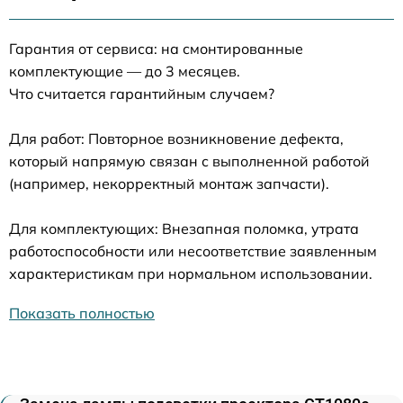
Гарантия от сервиса: на смонтированные
комплектующие — до 3 месяцев.
Что считается гарантийным случаем?
Для работ: Повторное возникновение дефекта,
который напрямую связан с выполненной работой
(например, некорректный монтаж запчасти).
Для комплектующих: Внезапная поломка, утрата
работоспособности или несоответствие заявленным
характеристикам при нормальном использовании.
Показать полностью