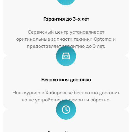
Гарантия до 3-х лет
Сервисный центр устанавливает
оригинальные запчасти техники Optoma и
предоставляет гарантию до 3 лет.
Бесплатная доставка
Наш курьер в Хабаровске бесплатно доставит
ваше устройство на ремонт и обратно.