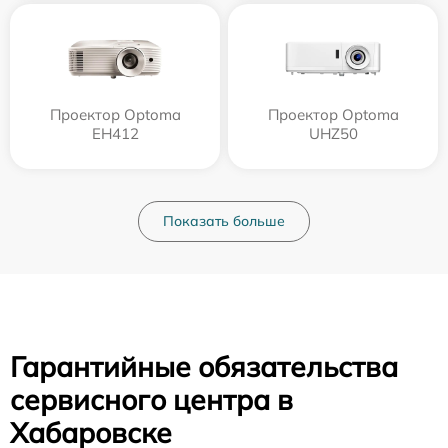
Проектор Optoma
Проектор Optoma
EH412
UHZ50
Показать больше
Гарантийные обязательства
сервисного центра в
Хабаровске