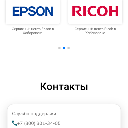
Сервисный центр Epson в
Сервисный центр Ricoh в
Хабаровске
Хабаровске
Контакты
Служба поддержки
+7 (800) 301-34-05