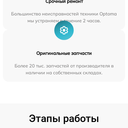
Срочный ремонт
Большинство неисправностей техники Optoma
мы устраняем в течение 2 часов.
Оригинальные запчасти
Более 20 тыс. запчастей от производителя в
наличии на собственных складах.
Этапы работы