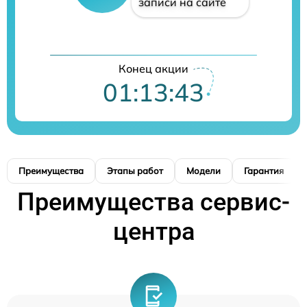
записи на сайте
Конец акции
01:13:42
Преимущества
Этапы работ
Модели
Гарантия
Преимущества сервис-
центра