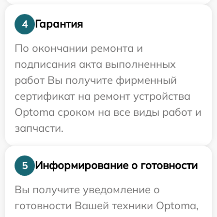
Гарантия
4
По окончании ремонта и
подписания акта выполненных
работ Вы получите фирменный
сертификат на ремонт устройства
Optoma сроком на все виды работ и
запчасти.
Информирование о готовности
5
Вы получите уведомление о
готовности Вашей техники Optoma,