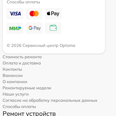
Способы оплаты
© 2026 Сервисный центр Optoma
Стоимость ремонта
Оплата и доставка
Контакты
Вакансии
О компании
Ремонтируемые модели
Наши услуги
Согласие на обработку персональных данных
Способы оплаты
Ремонт устройств