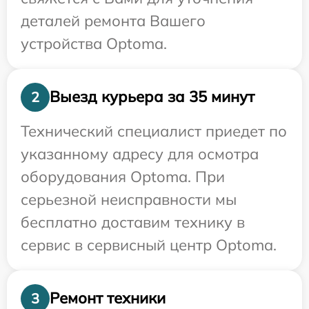
деталей ремонта Вашего
устройства Optoma.
Выезд курьера за 35 минут
2
Технический специалист приедет по
указанному адресу для осмотра
оборудования Optoma. При
серьезной неисправности мы
бесплатно доставим технику в
сервис в сервисный центр Optoma.
Ремонт техники
3