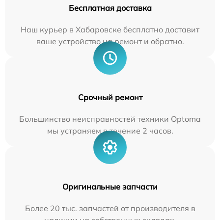
Бесплатная доставка
Наш курьер в Хабаровске бесплатно доставит
ваше устройство на ремонт и обратно.
Срочный ремонт
Большинство неисправностей техники Optoma
мы устраняем в течение 2 часов.
Оригинальные запчасти
Более 20 тыс. запчастей от производителя в
наличии на собственных складах.