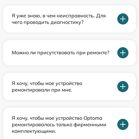
Я уже знаю, в чем неисправность. Для
чего проводить диагностику?
Можно ли присутствовать при ремонте?
Я хочу, чтобы мое устройство
ремонтировали при мне.
Я хочу, чтобы мое устройство Optoma
ремонтировалось только фирменными
комплектующими.