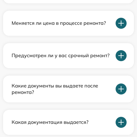
Меняется ли цена в процессе ремонта?
Предусмотрен ли у вас срочный ремонт?
Какие документы вы выдаете после
ремонта?
Какая документация выдается?