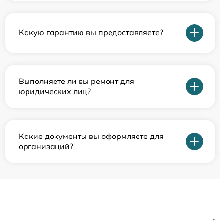
Какую гарантию вы предоставляете?
Выполняете ли вы ремонт для
юридических лиц?
Какие документы вы оформляете для
организаций?