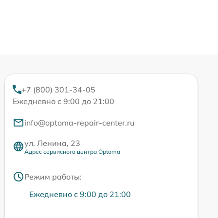
+7 (800) 301-34-05
Ежедневно с 9:00 до 21:00
info@optoma-repair-center.ru
ул. Ленина, 23
Адрес сервисного центра Optoma
Режим работы:
Ежедневно с 9:00 до 21:00