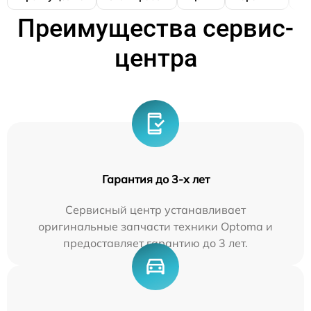
Преимущества сервис-
центра
Гарантия до 3-х лет
Сервисный центр устанавливает
оригинальные запчасти техники Optoma и
предоставляет гарантию до 3 лет.