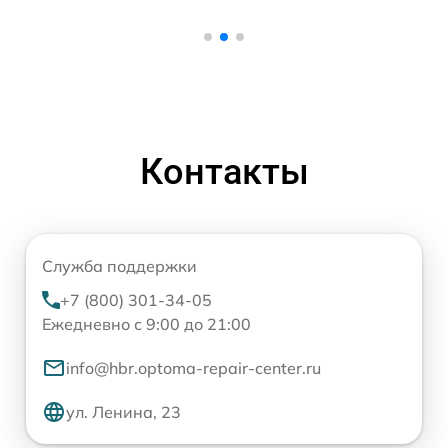
Контакты
Служба поддержки
+7 (800) 301-34-05
Ежедневно с 9:00 до 21:00
info@hbr.optoma-repair-center.ru
ул. Ленина, 23