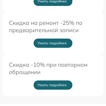
Узнать подробнее
Скидка на ремонт -25% по
предварительной записи
Узнать подробнее
Скидка -10% при повторном
обращении
Узнать подробнее