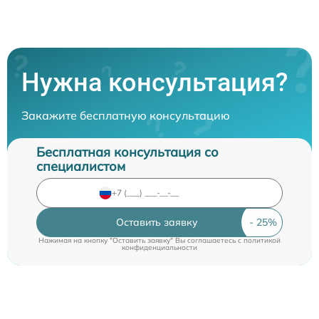
Нужна консультация?
Закажите бесплатную консультацию
Бесплатная консультация со
специалистом
Оставить заявку
Нажимая на кнопку "Оставить заявку" Вы соглашаетесь c
политикой
конфиденциальности