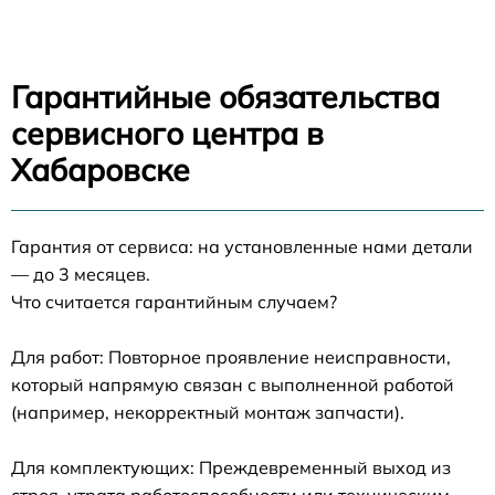
Гарантийные обязательства
сервисного центра в
Хабаровске
Гарантия от сервиса: на установленные нами детали
— до 3 месяцев.
Что считается гарантийным случаем?
Для работ: Повторное проявление неисправности,
который напрямую связан с выполненной работой
(например, некорректный монтаж запчасти).
Для комплектующих: Преждевременный выход из
строя, утрата работоспособности или техническим