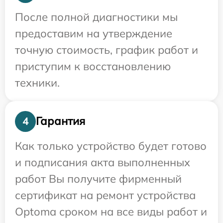
После полной диагностики мы
предоставим на утверждение
точную стоимость, график работ и
приступим к восстановлению
техники.
Гарантия
4
Как только устройство будет готово
и подписания акта выполненных
работ Вы получите фирменный
сертификат на ремонт устройства
Optoma сроком на все виды работ и