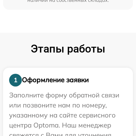
Этапы работы
Оформление заявки
1
Заполните форму обратной связи
или позвоните нам по номеру,
указанному на сайте сервисного
центра Optoma. Наш менеджер
свяжется с Вами для уточнения