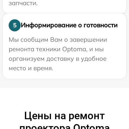
запчасти.
Информирование о готовности
5
Мы сообщим Вам о завершении
ремонта техники Optoma, и мы
организуем доставку в удобное
место и время.
Цены на ремонт
проектора Optoma