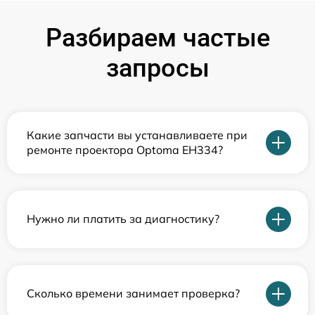
Разбираем частые
запросы
Какие запчасти вы устанавливаете при
ремонте проектора Optoma EH334?
Нужно ли платить за диагностику?
Сколько времени занимает проверка?