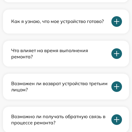
Как я узнаю, что мое устройство готово?
Что влияет на время выполнения
ремонта?
Возможен ли возврат устройства третьим
лицом?
Возможно ли получать обратную связь в
процессе ремонта?