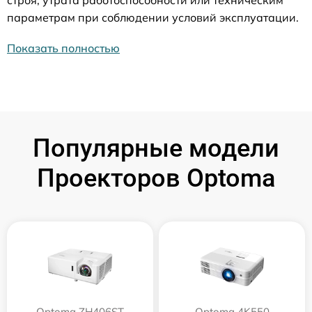
параметрам при соблюдении условий эксплуатации.
Показать полностью
Популярные модели
Проекторов Optoma
Optoma ZH406ST
Optoma 4K550