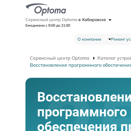
Сервисный центр Optoma
в Хабаровске
Ежедневно с 9:00 до 21:00
О компании
Ремонт ус
Сервисный центр Optoma
Каталог устро
Восстановление программного обеспечени
Восстановлен
программного
обеспечения п