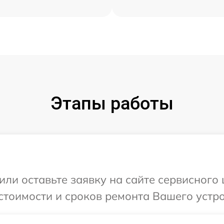
Этапы работы
или оставьте заявку на сайте сервисного
стоимости и сроков ремонта Вашего устр