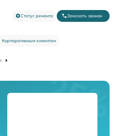
Статус ремонта
Заказать звонок
Корпоративным клиентам
e