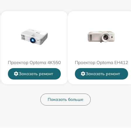
Проектор Optoma 4K550
Проектор Optoma EH412
Заказать ремонт
Заказать ремонт
Показать больше