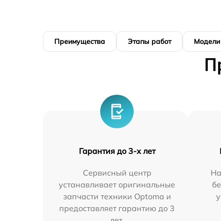
Преимущества
Этапы работ
Модели
П
Гарантия до 3-х лет
Сервисный центр
На
устанавливает оригинальные
бе
запчасти техники Optoma и
у
предоставляет гарантию до 3
лет.