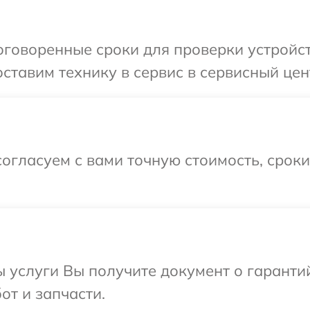
оговоренные сроки для проверки устройс
ставим технику в сервис в сервисный цен
огласуем с вами точную стоимость, срок
ы услуги Вы получите документ о гарант
от и запчасти.