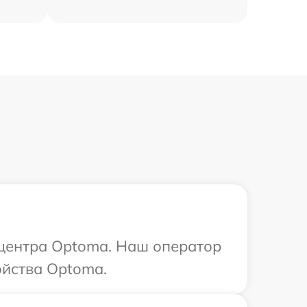
 центра Optoma. Наш оператор
ойства Optoma.