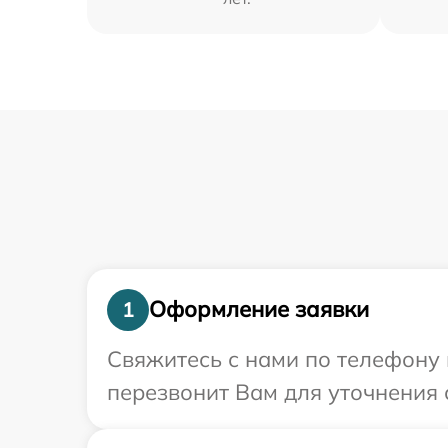
Оформление заявки
1
Свяжитесь с нами по телефону 
перезвонит Вам для уточнения 