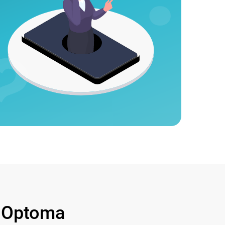
 Optoma