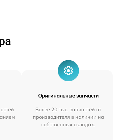
ра
Оригинальные запчасти
остей
Более 20 тыс. запчастей от
раняем
производителя в наличии на
собственных складах.