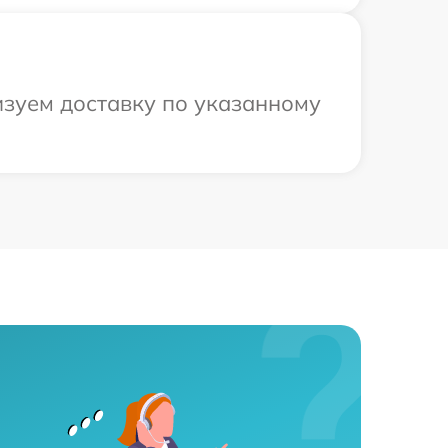
зуем доставку по указанному