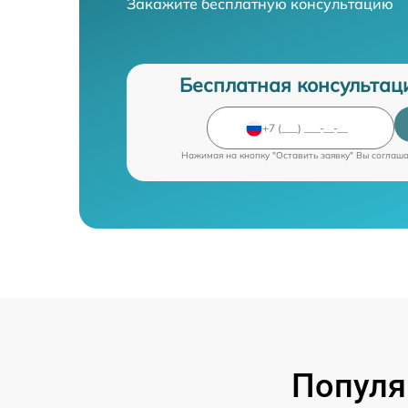
Закажите бесплатную консультацию
Бесплатная консультац
Нажимая на кнопку "Оставить заявку" Вы соглаш
Популя