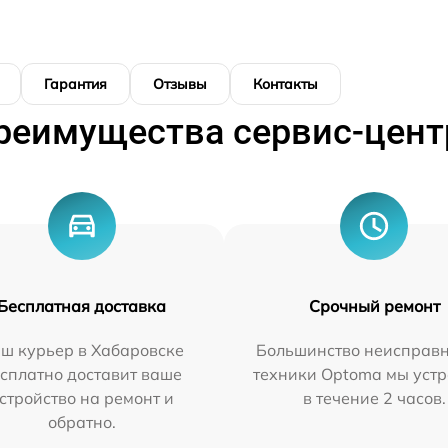
Гарантия
Отзывы
Контакты
реимущества сервис-цент
Бесплатная доставка
Срочный ремонт
ш курьер в Хабаровске
Большинство неисправн
сплатно доставит ваше
техники Optoma мы уст
стройство на ремонт и
в течение 2 часов.
обратно.