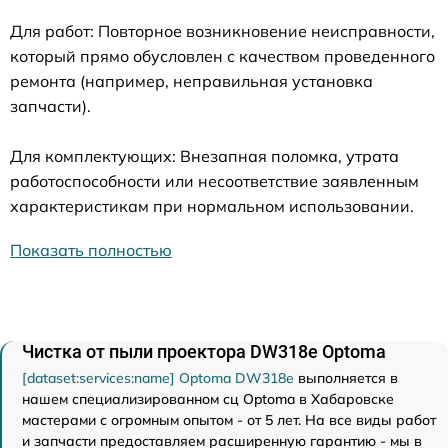
Для работ: Повторное возникновение неисправности,
который прямо обусловлен с качеством проведенного
ремонта (например, неправильная установка
запчасти).
Для комплектующих: Внезапная поломка, утрата
работоспособности или несоответствие заявленным
характеристикам при нормальном использовании.
Показать полностью
Чистка от пыли проектора DW318e Optoma
[dataset:services:name] Optoma DW318e
выполняется в
нашем специализированном сц Optoma в Хабаровске
мастерами с огромным опытом - от 5 лет. На все виды работ
и запчасти предоставляем расширенную гарантию - мы в