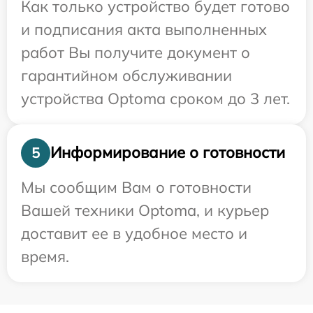
Как только устройство будет готово
и подписания акта выполненных
работ Вы получите документ о
гарантийном обслуживании
устройства Optoma сроком до 3 лет.
Информирование о готовности
5
Мы сообщим Вам о готовности
Вашей техники Optoma, и курьер
доставит ее в удобное место и
время.