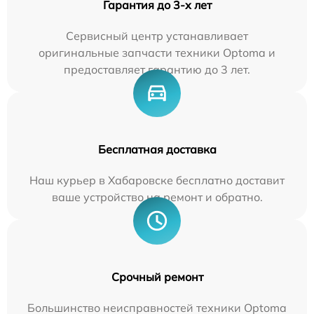
Гарантия до 3-х лет
Сервисный центр устанавливает
оригинальные запчасти техники Optoma и
предоставляет гарантию до 3 лет.
Бесплатная доставка
Наш курьер в Хабаровске бесплатно доставит
ваше устройство на ремонт и обратно.
Срочный ремонт
Большинство неисправностей техники Optoma