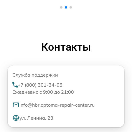
Контакты
Служба поддержки
+7 (800) 301-34-05
Ежедневно с 9:00 до 21:00
info@hbr.optoma-repair-center.ru
ул. Ленина, 23