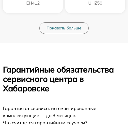
EH412
UHZ50
Показать больше
Гарантийные обязательства
сервисного центра в
Хабаровске
Гарантия от сервиса: на смонтированные
комплектующие — до 3 месяцев.
Что считается гарантийным случаем?