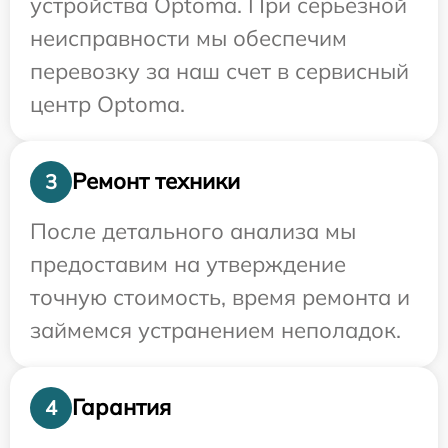
устройства Optoma. При серьезной
неисправности мы обеспечим
перевозку за наш счет в сервисный
центр Optoma.
Ремонт техники
3
После детального анализа мы
предоставим на утверждение
точную стоимость, время ремонта и
займемся устранением неполадок.
Гарантия
4