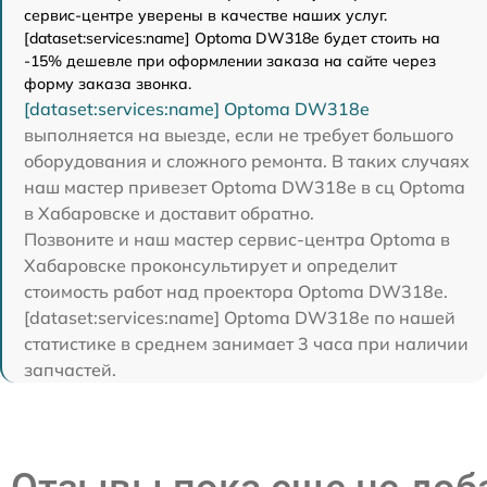
сервис-центре уверены в качестве наших услуг.
[dataset:services:name] Optoma DW318e будет стоить на
-15% дешевле при оформлении заказа на сайте через
форму заказа звонка.
[dataset:services:name] Optoma DW318e
выполняется на выезде, если не требует большого
оборудования и сложного ремонта. В таких случаях
наш мастер привезет Optoma DW318e в сц Optoma
в Хабаровске и доставит обратно.
Позвоните и наш мастер сервис-центра Optoma в
Хабаровске проконсультирует и определит
стоимость работ над проектора Optoma DW318e.
[dataset:services:name] Optoma DW318e по нашей
статистике в среднем занимает 3 часа при наличии
запчастей.