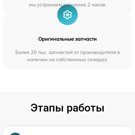
мы устраняем в течение 2 часов.
Оригинальные запчасти
Более 20 тыс. запчастей от производителя в
наличии на собственных складах.
Этапы работы