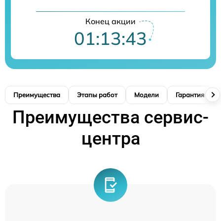
Конец акции
01:13:42
Преимущества
Этапы работ
Модели
Гарантия
Преимущества сервис-
центра