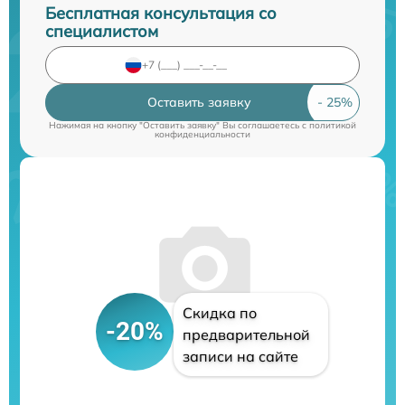
Бесплатная консультация со
специалистом
Оставить заявку
Нажимая на кнопку "Оставить заявку" Вы соглашаетесь c
политикой
конфиденциальности
Скидка по
-20%
предварительной
записи на сайте