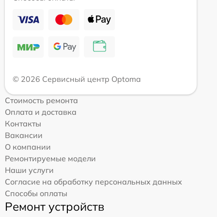
© 2026 Сервисный центр Optoma
Стоимость ремонта
Оплата и доставка
Контакты
Вакансии
О компании
Ремонтируемые модели
Наши услуги
Согласие на обработку персональных данных
Способы оплаты
Ремонт устройств