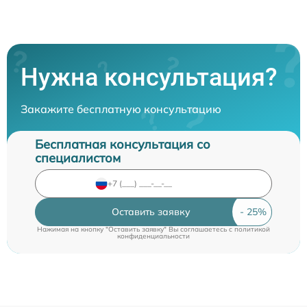
Нужна консультация?
Закажите бесплатную консультацию
Бесплатная консультация со
специалистом
Оставить заявку
Нажимая на кнопку "Оставить заявку" Вы соглашаетесь c
политикой
конфиденциальности