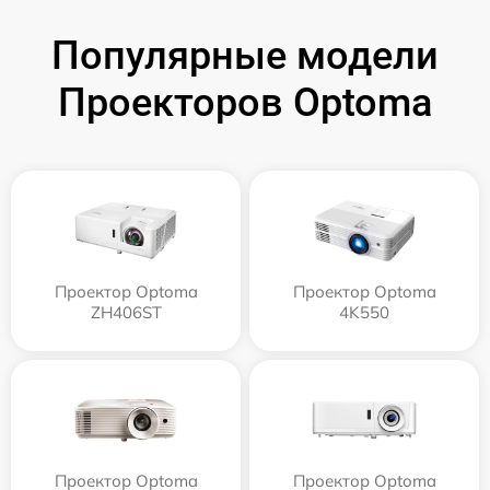
Популярные модели
Проекторов Optoma
Проектор Optoma
Проектор Optoma
ZH406ST
4K550
Проектор Optoma
Проектор Optoma