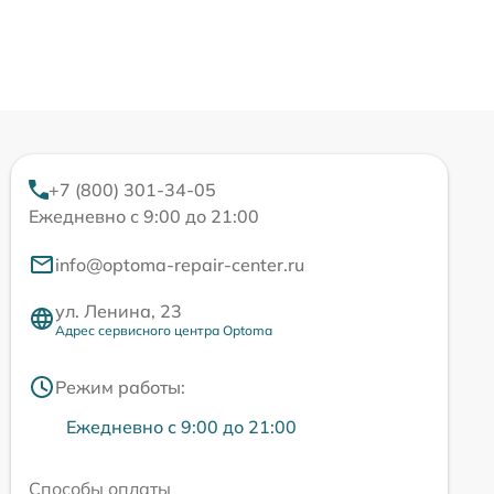
+7 (800) 301-34-05
Ежедневно с 9:00 до 21:00
info@optoma-repair-center.ru
ул. Ленина, 23
Адрес сервисного центра Optoma
Режим работы:
Ежедневно с 9:00 до 21:00
Способы оплаты