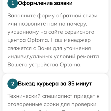
Оформление заявки
1
Заполните форму обратной связи
или позвоните нам по номеру,
указанному на сайте сервисного
центра Optoma. Наш менеджер
свяжется с Вами для уточнения
индивидуальных условий ремонта
Вашего устройства Optoma.
Выезд курьера за 35 минут
2
Технический специалист приедет в
оговоренные сроки для проверки